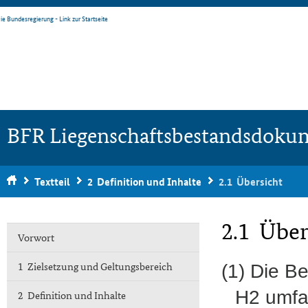
BFR Liegenschaftsbestandsdoku
Textteil
2 Definition und Inhalte
2.1 Übersicht
2.1 Über
Vorwort
1 Zielsetzung und Geltungsbereich
(1) Die B
H2 umfa
2 Definition und Inhalte